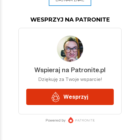
WESPRZYJ NA PATRONITE