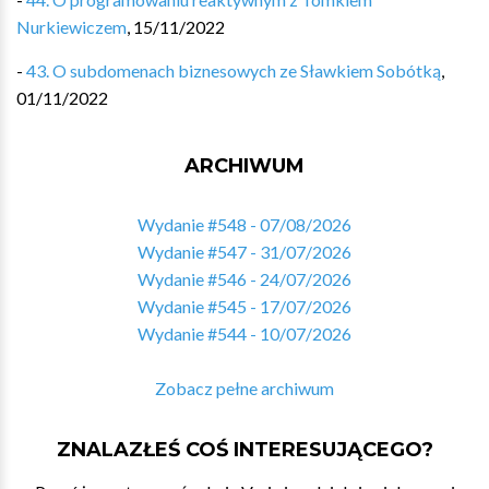
Nurkiewiczem
,
15/11/2022
-
43. O subdomenach biznesowych ze Sławkiem Sobótką
,
01/11/2022
ARCHIWUM
Wydanie #548 - 07/08/2026
Wydanie #547 - 31/07/2026
Wydanie #546 - 24/07/2026
Wydanie #545 - 17/07/2026
Wydanie #544 - 10/07/2026
Zobacz pełne archiwum
ZNALAZŁEŚ COŚ INTERESUJĄCEGO?