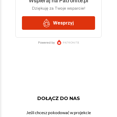
DOŁĄCZ DO NAS
Jeśli chcesz pokodować w projekcie