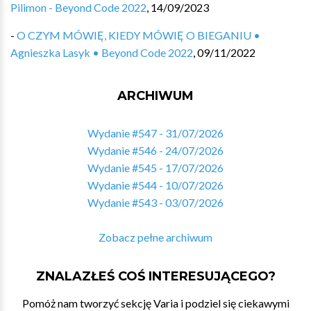
Pilimon - Beyond Code 2022
,
14/09/2023
-
O CZYM MÓWIĘ, KIEDY MÓWIĘ O BIEGANIU •
Agnieszka Lasyk • Beyond Code 2022
,
09/11/2022
ARCHIWUM
Wydanie #547 - 31/07/2026
Wydanie #546 - 24/07/2026
Wydanie #545 - 17/07/2026
Wydanie #544 - 10/07/2026
Wydanie #543 - 03/07/2026
Zobacz pełne archiwum
ZNALAZŁEŚ COŚ INTERESUJĄCEGO?
Pomóż nam tworzyć sekcję Varia i podziel się ciekawymi