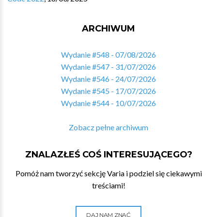
ARCHIWUM
Wydanie #548 - 07/08/2026
Wydanie #547 - 31/07/2026
Wydanie #546 - 24/07/2026
Wydanie #545 - 17/07/2026
Wydanie #544 - 10/07/2026
Zobacz pełne archiwum
ZNALAZŁEŚ COŚ INTERESUJĄCEGO?
Pomóż nam tworzyć sekcję Varia i podziel się ciekawymi
treściami!
DAJ NAM ZNAĆ