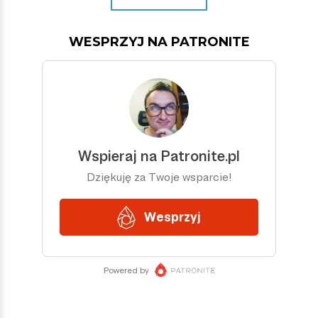
WESPRZYJ NA PATRONITE