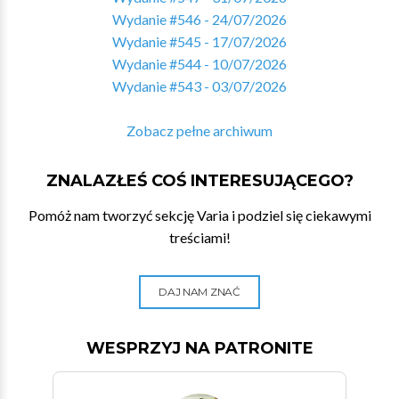
Wydanie #546 - 24/07/2026
Wydanie #545 - 17/07/2026
Wydanie #544 - 10/07/2026
Wydanie #543 - 03/07/2026
Zobacz pełne archiwum
ZNALAZŁEŚ COŚ INTERESUJĄCEGO?
Pomóż nam tworzyć sekcję Varia i podziel się ciekawymi
treściami!
DAJ NAM ZNAĆ
WESPRZYJ NA PATRONITE