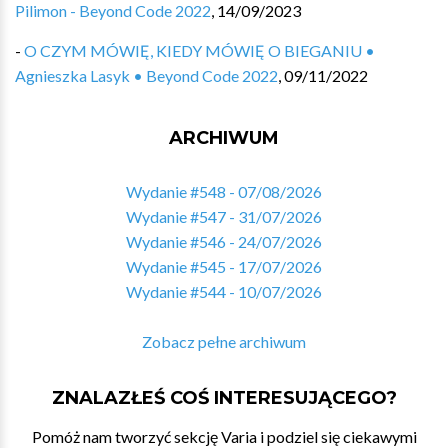
Pilimon - Beyond Code 2022
,
14/09/2023
-
O CZYM MÓWIĘ, KIEDY MÓWIĘ O BIEGANIU •
Agnieszka Lasyk • Beyond Code 2022
,
09/11/2022
ARCHIWUM
Wydanie #548 - 07/08/2026
Wydanie #547 - 31/07/2026
Wydanie #546 - 24/07/2026
Wydanie #545 - 17/07/2026
Wydanie #544 - 10/07/2026
Zobacz pełne archiwum
ZNALAZŁEŚ COŚ INTERESUJĄCEGO?
Pomóż nam tworzyć sekcję Varia i podziel się ciekawymi