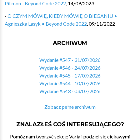
Pilimon - Beyond Code 2022
,
14/09/2023
-
O CZYM MÓWIĘ, KIEDY MÓWIĘ O BIEGANIU •
Agnieszka Lasyk • Beyond Code 2022
,
09/11/2022
ARCHIWUM
Wydanie #547 - 31/07/2026
Wydanie #546 - 24/07/2026
Wydanie #545 - 17/07/2026
Wydanie #544 - 10/07/2026
Wydanie #543 - 03/07/2026
Zobacz pełne archiwum
ZNALAZŁEŚ COŚ INTERESUJĄCEGO?
Pomóż nam tworzyć sekcję Varia i podziel się ciekawymi