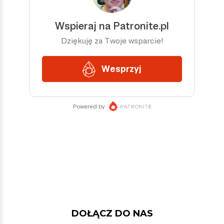
DOŁĄCZ DO NAS