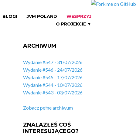
BLOGI
JVM POLAND
WESPRZYJ
O PROJEKCIE ▼
ARCHIWUM
Wydanie #547 - 31/07/2026
Wydanie #546 - 24/07/2026
Wydanie #545 - 17/07/2026
Wydanie #544 - 10/07/2026
Wydanie #543 - 03/07/2026
Zobacz pełne archiwum
ZNALAZŁEŚ COŚ
INTERESUJĄCEGO?