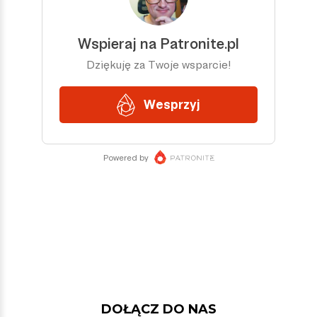
DOŁĄCZ DO NAS