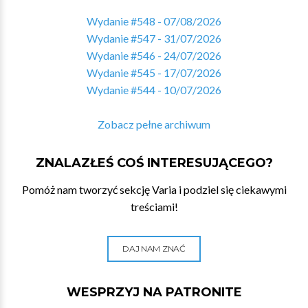
Wydanie #548 - 07/08/2026
Wydanie #547 - 31/07/2026
Wydanie #546 - 24/07/2026
Wydanie #545 - 17/07/2026
Wydanie #544 - 10/07/2026
Zobacz pełne archiwum
ZNALAZŁEŚ COŚ INTERESUJĄCEGO?
Pomóż nam tworzyć sekcję Varia i podziel się ciekawymi
treściami!
DAJ NAM ZNAĆ
WESPRZYJ NA PATRONITE