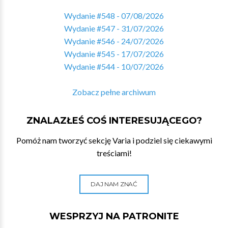
Wydanie #548 - 07/08/2026
Wydanie #547 - 31/07/2026
Wydanie #546 - 24/07/2026
Wydanie #545 - 17/07/2026
Wydanie #544 - 10/07/2026
Zobacz pełne archiwum
ZNALAZŁEŚ COŚ INTERESUJĄCEGO?
Pomóż nam tworzyć sekcję Varia i podziel się ciekawymi
treściami!
DAJ NAM ZNAĆ
WESPRZYJ NA PATRONITE