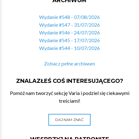
ARCHIWUM
Wydanie #548 - 07/08/2026
Wydanie #547 - 31/07/2026
Wydanie #546 - 24/07/2026
Wydanie #545 - 17/07/2026
Wydanie #544 - 10/07/2026
Zobacz pełne archiwum
ZNALAZŁEŚ COŚ INTERESUJĄCEGO?
Pomóż nam tworzyć sekcję Varia i podziel się ciekawymi
treściami!
DAJ NAM ZNAĆ