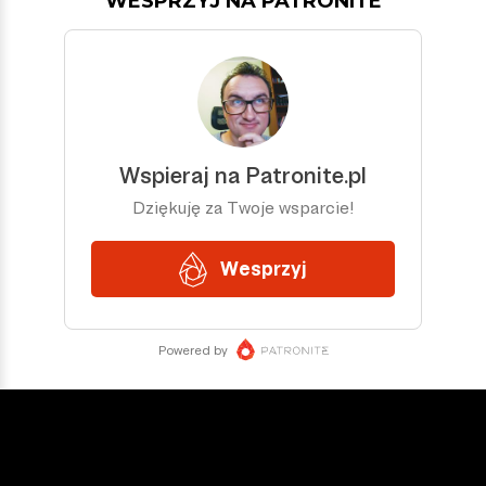
WESPRZYJ NA PATRONITE