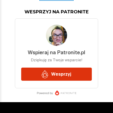
WESPRZYJ NA PATRONITE