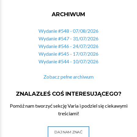
ARCHIWUM
Wydanie #548 - 07/08/2026
Wydanie #547 - 31/07/2026
Wydanie #546 - 24/07/2026
Wydanie #545 - 17/07/2026
Wydanie #544 - 10/07/2026
Zobacz pełne archiwum
ZNALAZŁEŚ COŚ INTERESUJĄCEGO?
Pomóż nam tworzyć sekcję Varia i podziel się ciekawymi
treściami!
DAJ NAM ZNAĆ