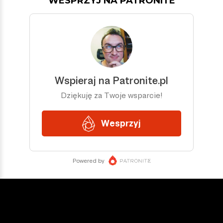
WESPRZYJ NA PATRONITE