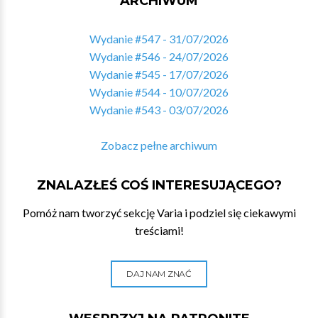
ARCHIWUM
Wydanie #547 - 31/07/2026
Wydanie #546 - 24/07/2026
Wydanie #545 - 17/07/2026
Wydanie #544 - 10/07/2026
Wydanie #543 - 03/07/2026
Zobacz pełne archiwum
ZNALAZŁEŚ COŚ INTERESUJĄCEGO?
Pomóż nam tworzyć sekcję Varia i podziel się ciekawymi
treściami!
DAJ NAM ZNAĆ