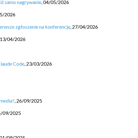
niż samo nagrywanie
,
04/05/2026
5/2026
erwsze zgłoszenie na konferencję
,
27/04/2026
13/04/2026
Claude Code
,
23/03/2026
 media?
,
26/09/2025
5/09/2025
21/09/2025