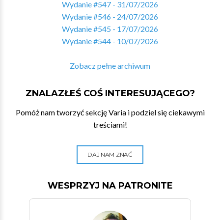
Wydanie #547 - 31/07/2026
Wydanie #546 - 24/07/2026
Wydanie #545 - 17/07/2026
Wydanie #544 - 10/07/2026
Zobacz pełne archiwum
ZNALAZŁEŚ COŚ INTERESUJĄCEGO?
Pomóż nam tworzyć sekcję Varia i podziel się ciekawymi
treściami!
DAJ NAM ZNAĆ
WESPRZYJ NA PATRONITE