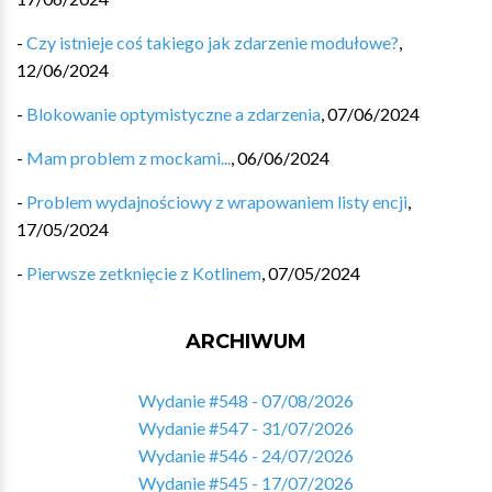
-
Czy istnieje coś takiego jak zdarzenie modułowe?
,
12/06/2024
-
Blokowanie optymistyczne a zdarzenia
,
07/06/2024
-
Mam problem z mockami...
,
06/06/2024
-
Problem wydajnościowy z wrapowaniem listy encji
,
17/05/2024
-
Pierwsze zetknięcie z Kotlinem
,
07/05/2024
ARCHIWUM
Wydanie #548 - 07/08/2026
Wydanie #547 - 31/07/2026
Wydanie #546 - 24/07/2026
Wydanie #545 - 17/07/2026