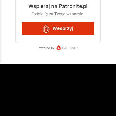
DOŁĄCZ DO NAS