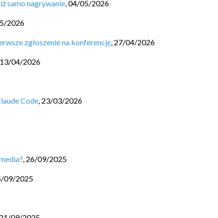
niż samo nagrywanie
,
04/05/2026
5/2026
erwsze zgłoszenie na konferencję
,
27/04/2026
13/04/2026
Claude Code
,
23/03/2026
 media?
,
26/09/2025
5/09/2025
21/09/2025