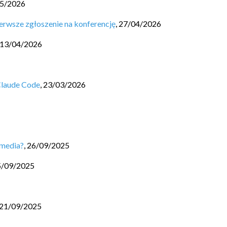
5/2026
erwsze zgłoszenie na konferencję
,
27/04/2026
13/04/2026
Claude Code
,
23/03/2026
 media?
,
26/09/2025
5/09/2025
21/09/2025