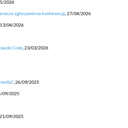
5/2026
erwsze zgłoszenie na konferencję
,
27/04/2026
13/04/2026
Claude Code
,
23/03/2026
 media?
,
26/09/2025
5/09/2025
21/09/2025