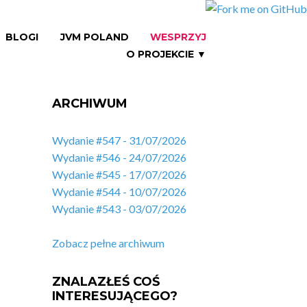
BLOGI
JVM POLAND
WESPRZYJ
O PROJEKCIE ▼
ARCHIWUM
Wydanie #547 - 31/07/2026
Wydanie #546 - 24/07/2026
Wydanie #545 - 17/07/2026
Wydanie #544 - 10/07/2026
Wydanie #543 - 03/07/2026
Zobacz pełne archiwum
ZNALAZŁEŚ COŚ
INTERESUJĄCEGO?