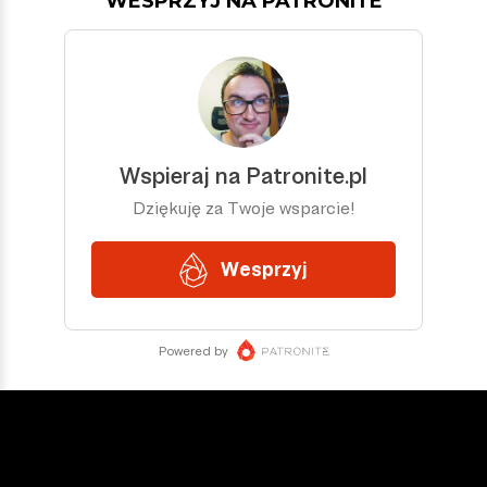
WESPRZYJ NA PATRONITE