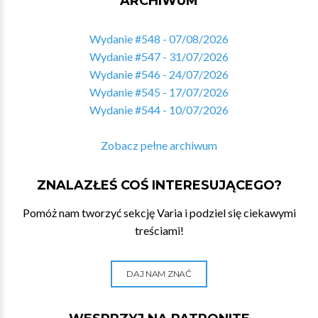
ARCHIWUM
Wydanie #548 - 07/08/2026
Wydanie #547 - 31/07/2026
Wydanie #546 - 24/07/2026
Wydanie #545 - 17/07/2026
Wydanie #544 - 10/07/2026
Zobacz pełne archiwum
ZNALAZŁEŚ COŚ INTERESUJĄCEGO?
Pomóż nam tworzyć sekcję Varia i podziel się ciekawymi
treściami!
DAJ NAM ZNAĆ