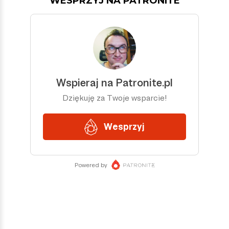
WESPRZYJ NA PATRONITE