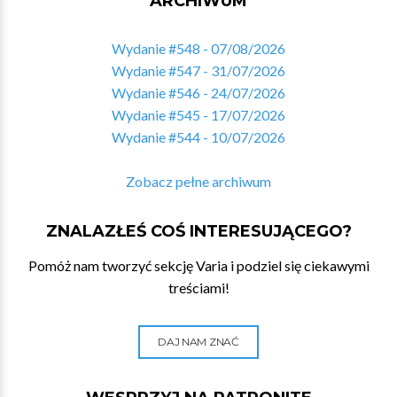
ARCHIWUM
Wydanie #548 - 07/08/2026
Wydanie #547 - 31/07/2026
Wydanie #546 - 24/07/2026
Wydanie #545 - 17/07/2026
Wydanie #544 - 10/07/2026
Zobacz pełne archiwum
ZNALAZŁEŚ COŚ INTERESUJĄCEGO?
Pomóż nam tworzyć sekcję Varia i podziel się ciekawymi
treściami!
DAJ NAM ZNAĆ