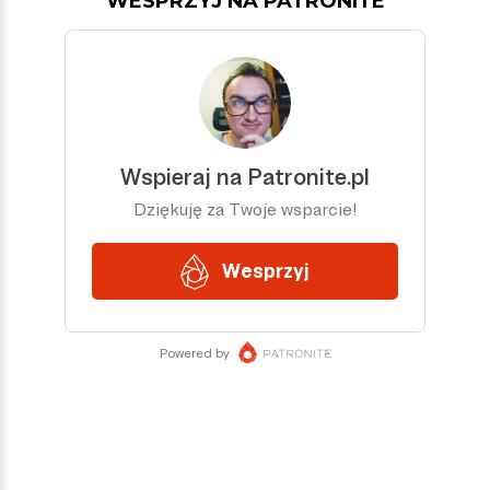
WESPRZYJ NA PATRONITE