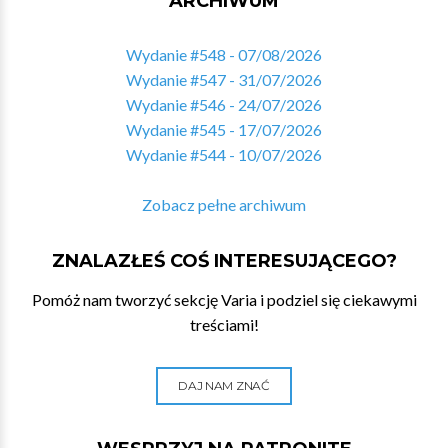
ARCHIWUM
Wydanie #548 - 07/08/2026
Wydanie #547 - 31/07/2026
Wydanie #546 - 24/07/2026
Wydanie #545 - 17/07/2026
Wydanie #544 - 10/07/2026
Zobacz pełne archiwum
ZNALAZŁEŚ COŚ INTERESUJĄCEGO?
Pomóż nam tworzyć sekcję Varia i podziel się ciekawymi
treściami!
DAJ NAM ZNAĆ