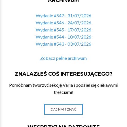
ARCHIWUM
Wydanie #547 - 31/07/2026
Wydanie #546 - 24/07/2026
Wydanie #545 - 17/07/2026
Wydanie #544 - 10/07/2026
Wydanie #543 - 03/07/2026
Zobacz pełne archiwum
ZNALAZŁEŚ COŚ INTERESUJĄCEGO?
Pomóż nam tworzyć sekcję Varia i podziel się ciekawymi
treściami!
DAJ NAM ZNAĆ