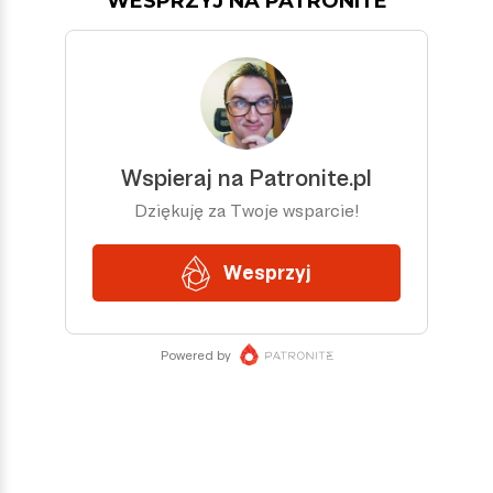
WESPRZYJ NA PATRONITE