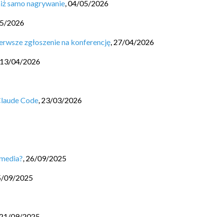
niż samo nagrywanie
,
04/05/2026
5/2026
erwsze zgłoszenie na konferencję
,
27/04/2026
13/04/2026
Claude Code
,
23/03/2026
 media?
,
26/09/2025
5/09/2025
21/09/2025