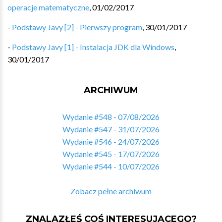
operacje matematyczne
,
01/02/2017
-
Podstawy Javy [2] - Pierwszy program
,
30/01/2017
-
Podstawy Javy [1] - Instalacja JDK dla Windows
,
30/01/2017
ARCHIWUM
Wydanie #548 - 07/08/2026
Wydanie #547 - 31/07/2026
Wydanie #546 - 24/07/2026
Wydanie #545 - 17/07/2026
Wydanie #544 - 10/07/2026
Zobacz pełne archiwum
ZNALAZŁEŚ COŚ INTERESUJĄCEGO?