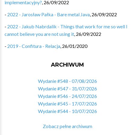
implementacyjny?
,
26/09/2022
-
2022 - Jarosław Pałka - Bare metal Java
,
26/09/2022
-
2022 - Jakub Nabrdalik - Things that work for me so well I
cannot believe you are not using it
,
26/09/2022
-
2019 - Confitura - Relacja
,
26/01/2020
ARCHIWUM
Wydanie #548 - 07/08/2026
Wydanie #547 - 31/07/2026
Wydanie #546 - 24/07/2026
Wydanie #545 - 17/07/2026
Wydanie #544 - 10/07/2026
Zobacz pełne archiwum