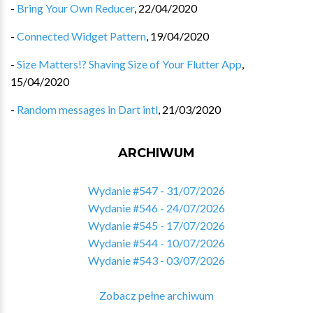
-
Bring Your Own Reducer
,
22/04/2020
-
Connected Widget Pattern
,
19/04/2020
-
Size Matters!? Shaving Size of Your Flutter App
,
15/04/2020
-
Random messages in Dart intl
,
21/03/2020
ARCHIWUM
Wydanie #547 - 31/07/2026
Wydanie #546 - 24/07/2026
Wydanie #545 - 17/07/2026
Wydanie #544 - 10/07/2026
Wydanie #543 - 03/07/2026
Zobacz pełne archiwum