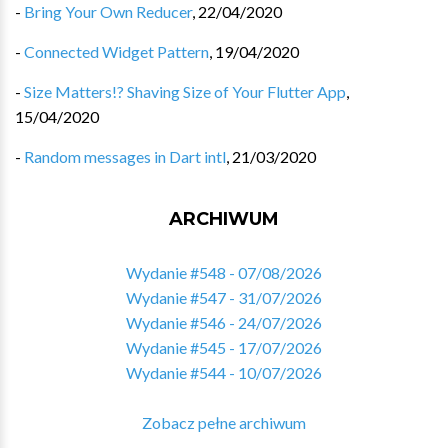
-
Bring Your Own Reducer
,
22/04/2020
-
Connected Widget Pattern
,
19/04/2020
-
Size Matters!? Shaving Size of Your Flutter App
,
15/04/2020
-
Random messages in Dart intl
,
21/03/2020
ARCHIWUM
Wydanie #548 - 07/08/2026
Wydanie #547 - 31/07/2026
Wydanie #546 - 24/07/2026
Wydanie #545 - 17/07/2026
Wydanie #544 - 10/07/2026
Zobacz pełne archiwum