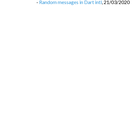
-
Random messages in Dart intl
,
21/03/2020