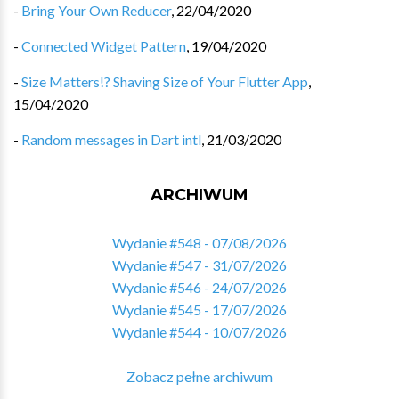
-
Bring Your Own Reducer
,
22/04/2020
-
Connected Widget Pattern
,
19/04/2020
-
Size Matters!? Shaving Size of Your Flutter App
,
15/04/2020
-
Random messages in Dart intl
,
21/03/2020
ARCHIWUM
Wydanie #548 - 07/08/2026
Wydanie #547 - 31/07/2026
Wydanie #546 - 24/07/2026
Wydanie #545 - 17/07/2026
Wydanie #544 - 10/07/2026
Zobacz pełne archiwum