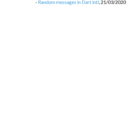
-
Random messages in Dart intl
,
21/03/2020