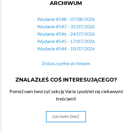
ARCHIWUM
Wydanie #548 - 07/08/2026
Wydanie #547 - 31/07/2026
Wydanie #546 - 24/07/2026
Wydanie #545 - 17/07/2026
Wydanie #544 - 10/07/2026
Zobacz pełne archiwum
ZNALAZŁEŚ COŚ INTERESUJĄCEGO?
Pomóż nam tworzyć sekcję Varia i podziel się ciekawymi
treściami!
DAJ NAM ZNAĆ