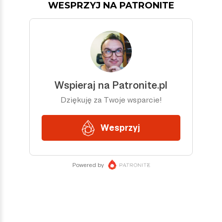
WESPRZYJ NA PATRONITE