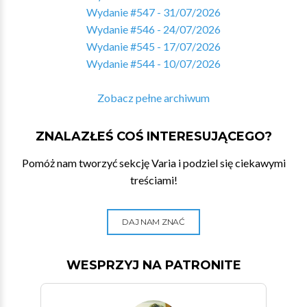
Wydanie #547 - 31/07/2026
Wydanie #546 - 24/07/2026
Wydanie #545 - 17/07/2026
Wydanie #544 - 10/07/2026
Zobacz pełne archiwum
ZNALAZŁEŚ COŚ INTERESUJĄCEGO?
Pomóż nam tworzyć sekcję Varia i podziel się ciekawymi
treściami!
DAJ NAM ZNAĆ
WESPRZYJ NA PATRONITE