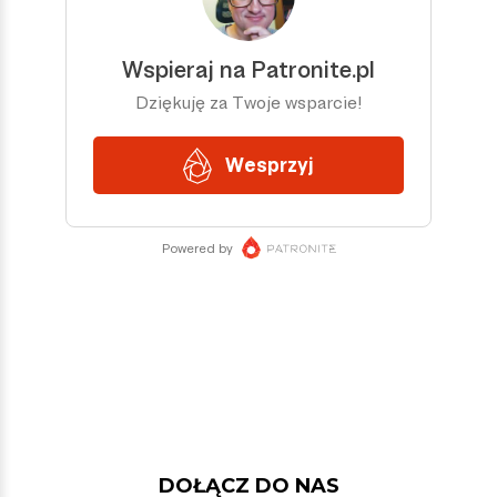
DOŁĄCZ DO NAS