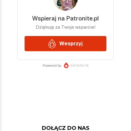
DOŁĄCZ DO NAS