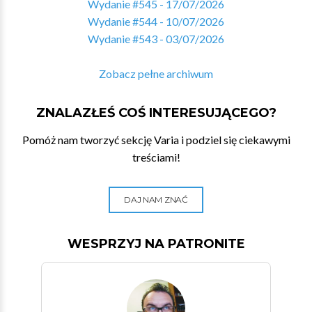
Wydanie #545 - 17/07/2026
Wydanie #544 - 10/07/2026
Wydanie #543 - 03/07/2026
Zobacz pełne archiwum
ZNALAZŁEŚ COŚ INTERESUJĄCEGO?
Pomóż nam tworzyć sekcję Varia i podziel się ciekawymi
treściami!
DAJ NAM ZNAĆ
WESPRZYJ NA PATRONITE