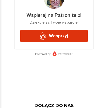
DOŁĄCZ DO NAS