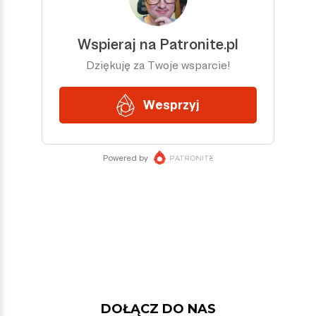
DOŁĄCZ DO NAS