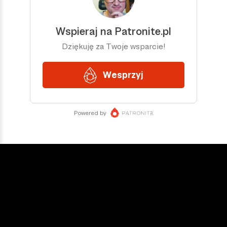
DOŁĄCZ DO NAS