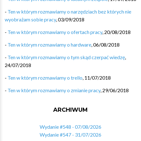
-
Ten w którym rozmawiamy o narzędziach bez których nie
wyobrażam sobie pracy
,
03/09/2018
-
Ten w którym rozmawiamy o ofertach pracy
,
20/08/2018
-
Ten w którym rozmawiamy o hardware
,
06/08/2018
-
Ten w którym rozmawiamy o tym skąd czerpać wiedzę
,
24/07/2018
-
Ten w którym rozmawiamy o trello
,
11/07/2018
-
Ten w którym rozmawiamy o zmianie pracy
,
29/06/2018
ARCHIWUM
Wydanie #548 - 07/08/2026
Wydanie #547 - 31/07/2026