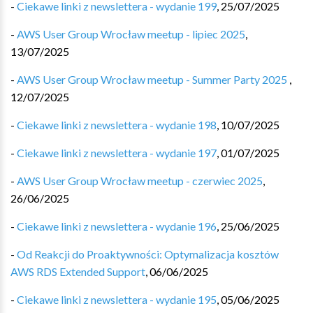
-
Ciekawe linki z newslettera - wydanie 199
,
25/07/2025
-
AWS User Group Wrocław meetup - lipiec 2025
,
13/07/2025
-
AWS User Group Wrocław meetup - Summer Party 2025
,
12/07/2025
-
Ciekawe linki z newslettera - wydanie 198
,
10/07/2025
-
Ciekawe linki z newslettera - wydanie 197
,
01/07/2025
-
AWS User Group Wrocław meetup - czerwiec 2025
,
26/06/2025
-
Ciekawe linki z newslettera - wydanie 196
,
25/06/2025
-
Od Reakcji do Proaktywności: Optymalizacja kosztów
AWS RDS Extended Support
,
06/06/2025
-
Ciekawe linki z newslettera - wydanie 195
,
05/06/2025