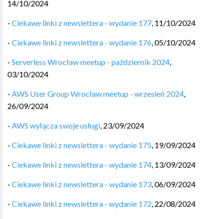
14/10/2024
-
Ciekawe linki z newslettera - wydanie 177
,
11/10/2024
-
Ciekawe linki z newslettera - wydanie 176
,
05/10/2024
-
Serverless Wrocław meetup - październik 2024
,
03/10/2024
-
AWS User Group Wrocław meetup - wrzesień 2024
,
26/09/2024
-
AWS wyłącza swoje usługi
,
23/09/2024
-
Ciekawe linki z newslettera - wydanie 175
,
19/09/2024
-
Ciekawe linki z newslettera - wydanie 174
,
13/09/2024
-
Ciekawe linki z newslettera - wydanie 173
,
06/09/2024
-
Ciekawe linki z newslettera - wydanie 172
,
22/08/2024