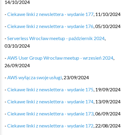
14/10/2024
-
Ciekawe linki z newslettera - wydanie 177
,
11/10/2024
-
Ciekawe linki z newslettera - wydanie 176
,
05/10/2024
-
Serverless Wrocław meetup - październik 2024
,
03/10/2024
-
AWS User Group Wrocław meetup - wrzesień 2024
,
26/09/2024
-
AWS wyłącza swoje usługi
,
23/09/2024
-
Ciekawe linki z newslettera - wydanie 175
,
19/09/2024
-
Ciekawe linki z newslettera - wydanie 174
,
13/09/2024
-
Ciekawe linki z newslettera - wydanie 173
,
06/09/2024
-
Ciekawe linki z newslettera - wydanie 172
,
22/08/2024