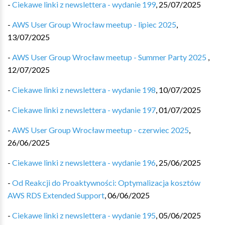
-
Ciekawe linki z newslettera - wydanie 199
,
25/07/2025
-
AWS User Group Wrocław meetup - lipiec 2025
,
13/07/2025
-
AWS User Group Wrocław meetup - Summer Party 2025
,
12/07/2025
-
Ciekawe linki z newslettera - wydanie 198
,
10/07/2025
-
Ciekawe linki z newslettera - wydanie 197
,
01/07/2025
-
AWS User Group Wrocław meetup - czerwiec 2025
,
26/06/2025
-
Ciekawe linki z newslettera - wydanie 196
,
25/06/2025
-
Od Reakcji do Proaktywności: Optymalizacja kosztów
AWS RDS Extended Support
,
06/06/2025
-
Ciekawe linki z newslettera - wydanie 195
,
05/06/2025