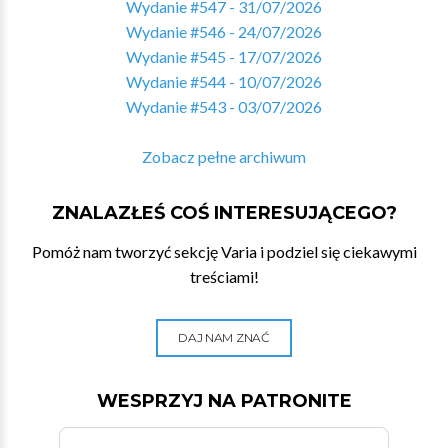
Wydanie #547 - 31/07/2026
Wydanie #546 - 24/07/2026
Wydanie #545 - 17/07/2026
Wydanie #544 - 10/07/2026
Wydanie #543 - 03/07/2026
Zobacz pełne archiwum
ZNALAZŁEŚ COŚ INTERESUJĄCEGO?
Pomóż nam tworzyć sekcję Varia i podziel się ciekawymi
treściami!
DAJ NAM ZNAĆ
WESPRZYJ NA PATRONITE