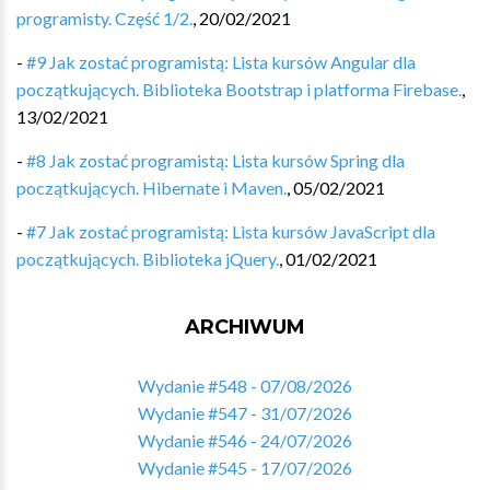
programisty. Część 1/2.
,
20/02/2021
-
#9 Jak zostać programistą: Lista kursów Angular dla
początkujących. Biblioteka Bootstrap i platforma Firebase.
,
13/02/2021
-
#8 Jak zostać programistą: Lista kursów Spring dla
początkujących. Hibernate i Maven.
,
05/02/2021
-
#7 Jak zostać programistą: Lista kursów JavaScript dla
początkujących. Biblioteka jQuery.
,
01/02/2021
ARCHIWUM
Wydanie #548 - 07/08/2026
Wydanie #547 - 31/07/2026
Wydanie #546 - 24/07/2026
Wydanie #545 - 17/07/2026