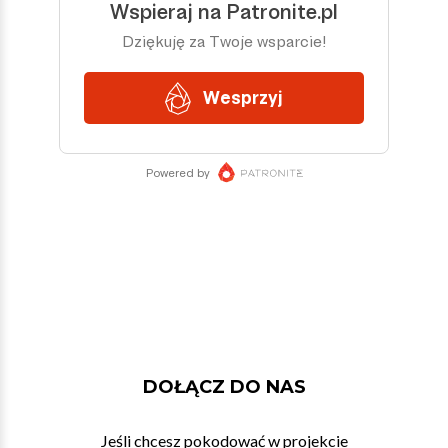
DOŁĄCZ DO NAS
Jeśli chcesz pokodować w projekcie