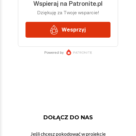
DOŁĄCZ DO NAS
Jeśli chcesz pokodować w projekcie