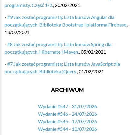
programisty. Część 1/2.
,
20/02/2021
-
#9 Jak zostać programistą: Lista kursów Angular dla
początkujących. Biblioteka Bootstrap i platforma Firebase.
,
13/02/2021
-
#8 Jak zostać programistą: Lista kursów Spring dla
początkujących. Hibernate i Maven.
,
05/02/2021
-
#7 Jak zostać programistą: Lista kursów JavaScript dla
początkujących. Biblioteka jQuery.
,
01/02/2021
ARCHIWUM
Wydanie #547 - 31/07/2026
Wydanie #546 - 24/07/2026
Wydanie #545 - 17/07/2026
Wydanie #544 - 10/07/2026