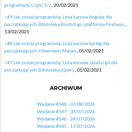
programisty. Część 1/2.
,
20/02/2021
-
#9 Jak zostać programistą: Lista kursów Angular dla
początkujących. Biblioteka Bootstrap i platforma Firebase.
,
13/02/2021
-
#8 Jak zostać programistą: Lista kursów Spring dla
początkujących. Hibernate i Maven.
,
05/02/2021
-
#7 Jak zostać programistą: Lista kursów JavaScript dla
początkujących. Biblioteka jQuery.
,
01/02/2021
ARCHIWUM
Wydanie #548 - 07/08/2026
Wydanie #547 - 31/07/2026
Wydanie #546 - 24/07/2026
Wydanie #545 - 17/07/2026