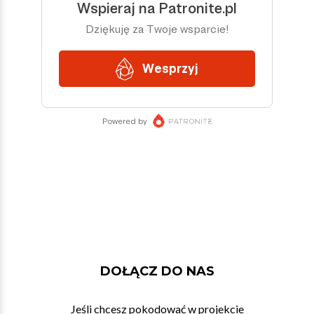
DOŁĄCZ DO NAS
Jeśli chcesz pokodować w projekcie