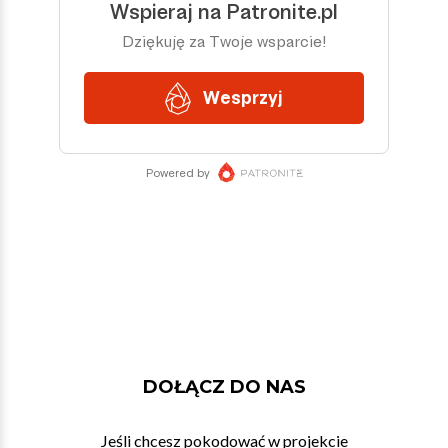
DOŁĄCZ DO NAS
Jeśli chcesz pokodować w projekcie