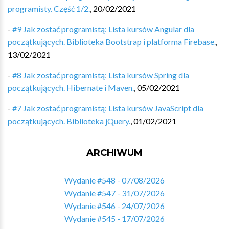
programisty. Część 1/2.
,
20/02/2021
-
#9 Jak zostać programistą: Lista kursów Angular dla
początkujących. Biblioteka Bootstrap i platforma Firebase.
,
13/02/2021
-
#8 Jak zostać programistą: Lista kursów Spring dla
początkujących. Hibernate i Maven.
,
05/02/2021
-
#7 Jak zostać programistą: Lista kursów JavaScript dla
początkujących. Biblioteka jQuery.
,
01/02/2021
ARCHIWUM
Wydanie #548 - 07/08/2026
Wydanie #547 - 31/07/2026
Wydanie #546 - 24/07/2026
Wydanie #545 - 17/07/2026