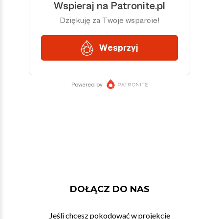
DOŁĄCZ DO NAS
Jeśli chcesz pokodować w projekcie