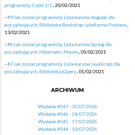
programisty. Część 1/2.
,
20/02/2021
-
#9 Jak zostać programistą: Lista kursów Angular dla
początkujących. Biblioteka Bootstrap i platforma Firebase.
,
13/02/2021
-
#8 Jak zostać programistą: Lista kursów Spring dla
początkujących. Hibernate i Maven.
,
05/02/2021
-
#7 Jak zostać programistą: Lista kursów JavaScript dla
początkujących. Biblioteka jQuery.
,
01/02/2021
ARCHIWUM
Wydanie #547 - 31/07/2026
Wydanie #546 - 24/07/2026
Wydanie #545 - 17/07/2026
Wydanie #544 - 10/07/2026