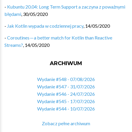
-
Kubuntu 20.04: Long Term Support a zaczyna z poważnymi
błędami
,
30/05/2020
-
Jak Kotlin wypada w codziennej pracy
,
14/05/2020
-
Coroutines — a better match for Kotlin than Reactive
Streams?
,
14/05/2020
ARCHIWUM
Wydanie #548 - 07/08/2026
Wydanie #547 - 31/07/2026
Wydanie #546 - 24/07/2026
Wydanie #545 - 17/07/2026
Wydanie #544 - 10/07/2026
Zobacz pełne archiwum