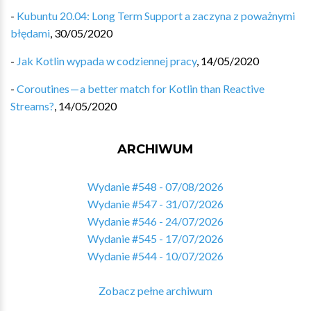
-
Kubuntu 20.04: Long Term Support a zaczyna z poważnymi
błędami
,
30/05/2020
-
Jak Kotlin wypada w codziennej pracy
,
14/05/2020
-
Coroutines — a better match for Kotlin than Reactive
Streams?
,
14/05/2020
ARCHIWUM
Wydanie #548 - 07/08/2026
Wydanie #547 - 31/07/2026
Wydanie #546 - 24/07/2026
Wydanie #545 - 17/07/2026
Wydanie #544 - 10/07/2026
Zobacz pełne archiwum